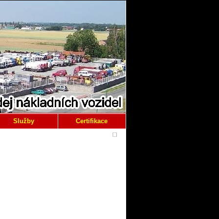
Služby
Certifikace