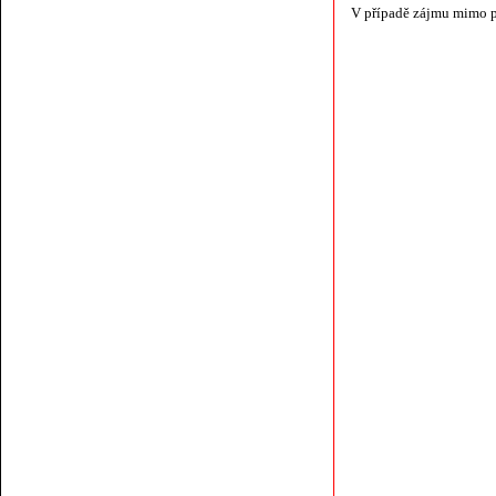
V případě zájmu mimo p