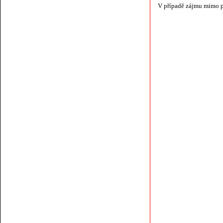
V případě zájmu mimo p