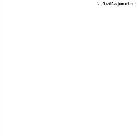
V případě zájmu mimo p