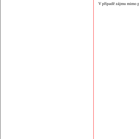
V případě zájmu mimo p