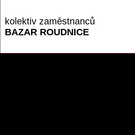
kolektiv zaměstnanců
BAZAR ROUDNICE