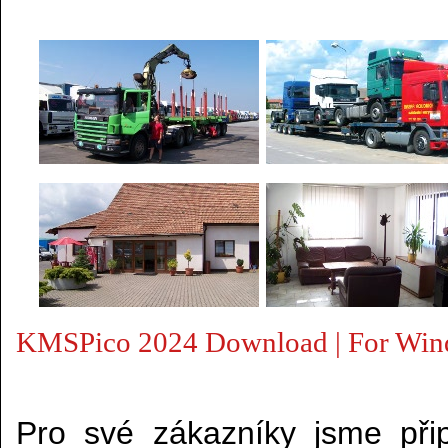
KMSPico 2024 Download | For Wind
Pro své zákazníky jsme připr