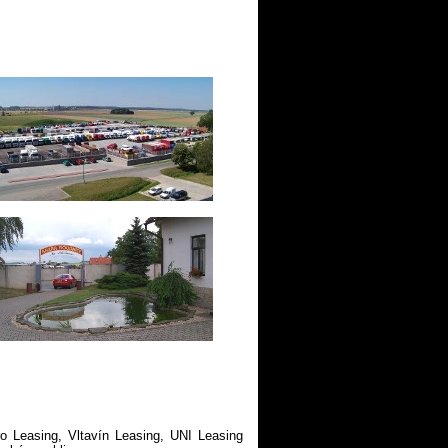
ro Leasing, Vltavín Leasing, UNI Leasing