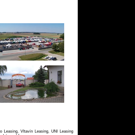
ro Leasing, Vltavín Leasing, UNI Leasing