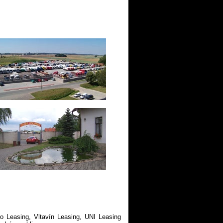
ro Leasing, Vltavín Leasing, UNI Leasing