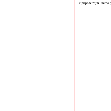
V případě zájmu mimo p